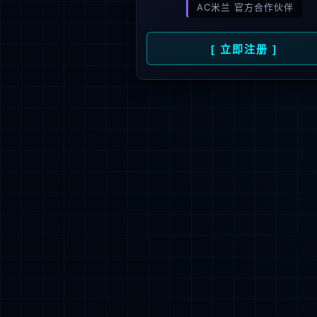
新闻资讯
人才招聘
了
公司动态
人才理念
媒体报道