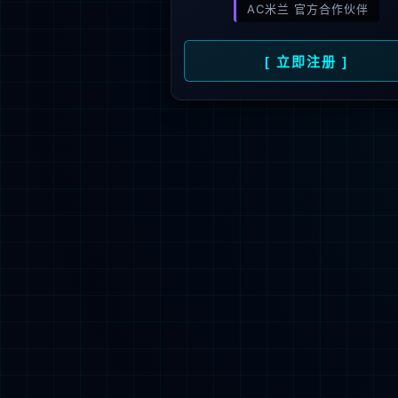
新闻资讯
人才招聘
了
公司动态
人才理念
媒体报道