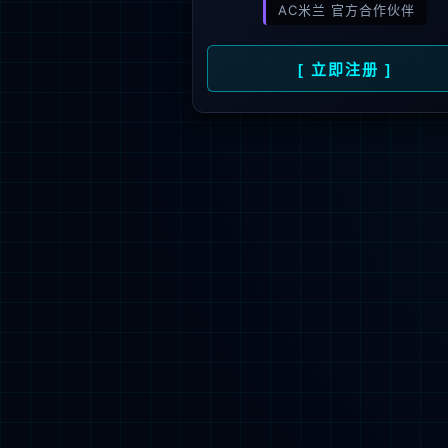
新闻资讯
人才招聘
了
公司动态
人才理念
媒体报道