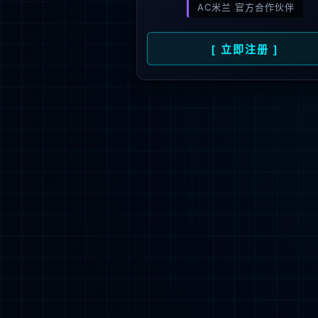
新闻资讯
人才招聘
了
公司动态
人才理念
媒体报道