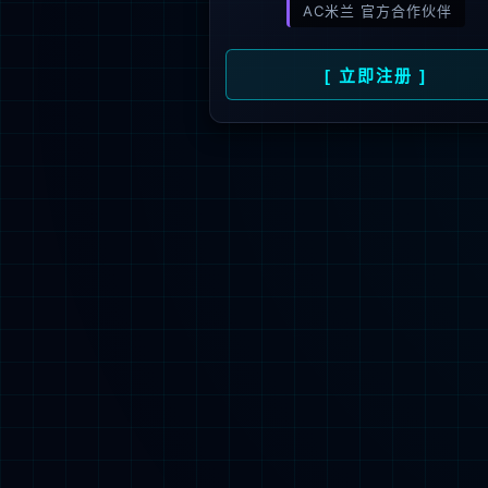
新闻资讯
人才招聘
了
公司动态
人才理念
媒体报道